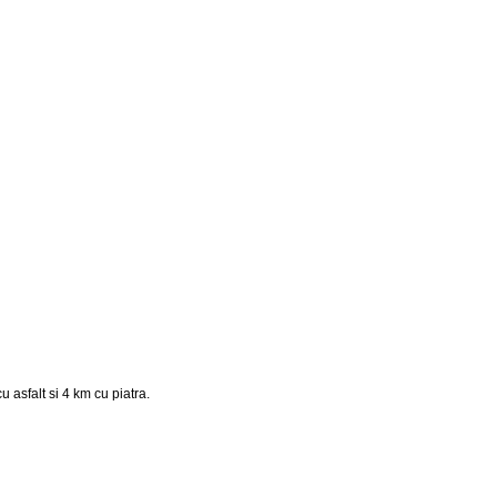
 asfalt si 4 km cu piatra.